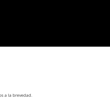
os a la brevedad.