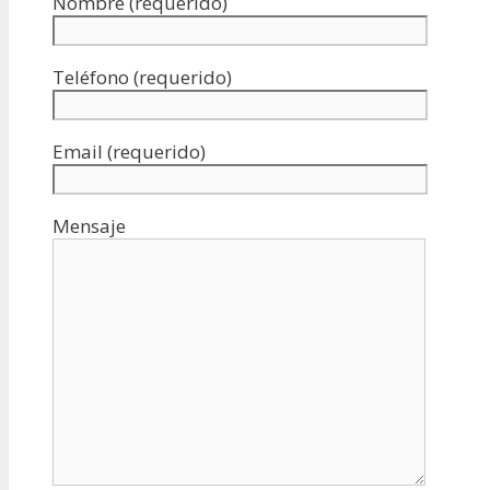
Nombre (requerido)
Teléfono (requerido)
Email (requerido)
Mensaje