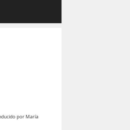
onducido por María