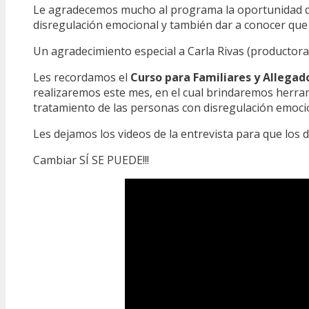
Le agradecemos mucho al programa la oportunidad qu
disregulación emocional y también dar a conocer que
Un agradecimiento especial a Carla Rivas (productora)
Les recordamos el
Curso para Familiares y Allega
realizaremos este mes, en el cual brindaremos herra
tratamiento de las personas con disregulación emoci
Les dejamos los videos de la entrevista para que los d
Cambiar SÍ SE PUEDE!!!