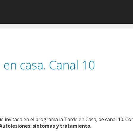
 en casa. Canal 10
fue invitada en el programa la Tarde en Casa, de canal 10. C
Autolesiones: síntomas y tratamiento
.