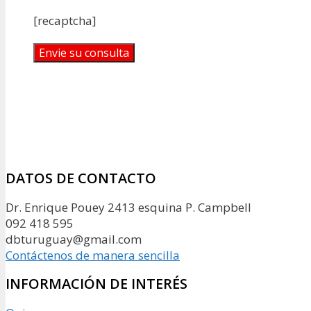
[recaptcha]
DATOS DE CONTACTO
Dr. Enrique Pouey 2413 esquina P. Campbell
092 418 595
dbturuguay@gmail.com
Contáctenos de manera sencilla
INFORMACIÓN DE INTERÉS