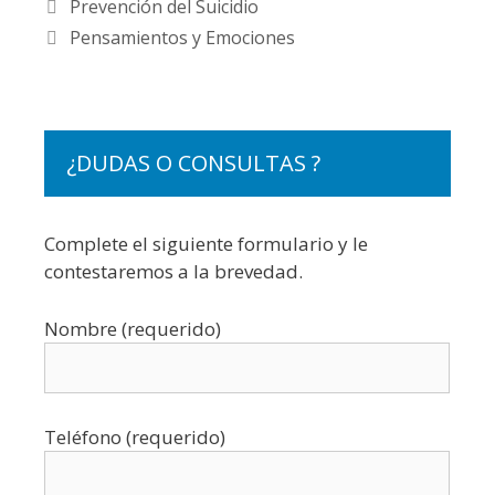
Prevención del Suicidio
Pensamientos y Emociones
¿DUDAS O CONSULTAS ?
Complete el siguiente formulario y le
contestaremos a la brevedad.
Nombre (requerido)
Teléfono (requerido)