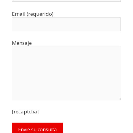
Email (requerido)
Mensaje
[recaptcha]