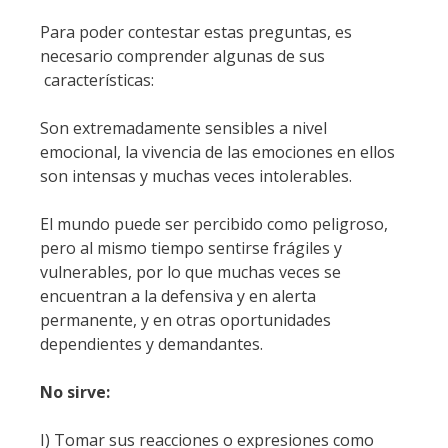
Para poder contestar estas preguntas, es
necesario comprender algunas de sus
características:
Son extremadamente sensibles a nivel
emocional, la vivencia de las emociones en ellos
son intensas y muchas veces intolerables.
El mundo puede ser percibido como peligroso,
pero al mismo tiempo sentirse frágiles y
vulnerables, por lo que muchas veces se
encuentran a la defensiva y en alerta
permanente, y en otras oportunidades
dependientes y demandantes.
No sirve:
I) Tomar sus reacciones o expresiones como