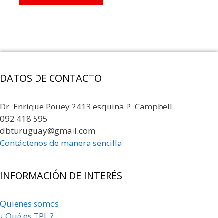
DATOS DE CONTACTO
Dr. Enrique Pouey 2413 esquina P. Campbell
092 418 595
dbturuguay@gmail.com
Contáctenos de manera sencilla
INFORMACIÓN DE INTERÉS
Quienes somos
¿ Qué es TPL ?