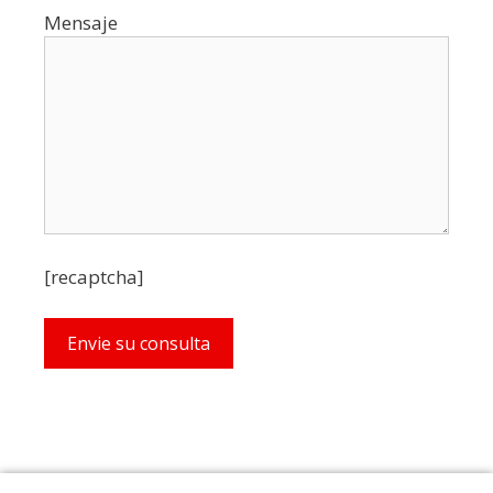
Mensaje
[recaptcha]