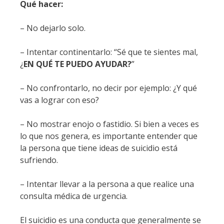
Qué hacer:
– No dejarlo solo.
– Intentar continentarlo: “Sé que te sientes mal,
¿
EN QUÉ TE PUEDO AYUDAR?
”
– No confrontarlo, no decir por ejemplo: ¿Y qué
vas a lograr con eso?
– No mostrar enojo o fastidio. Si bien a veces es
lo que nos genera, es importante entender que
la persona que tiene ideas de suicidio está
sufriendo.
– Intentar llevar a la persona a que realice una
consulta médica de urgencia.
El suicidio es una conducta que generalmente se