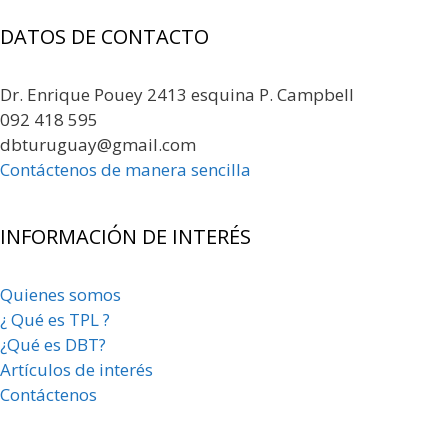
DATOS DE CONTACTO
Dr. Enrique Pouey 2413 esquina P. Campbell
092 418 595
dbturuguay@gmail.com
Contáctenos de manera sencilla
INFORMACIÓN DE INTERÉS
Quienes somos
¿ Qué es TPL ?
¿Qué es DBT?
Artículos de interés
Contáctenos